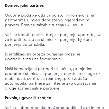
Komercijalni partneri
Osobne podatke otkrivamo svojim komercijalnim
partnerima u mjeri dopuštenoj mjerodavnim
pravom. Primjeri takvih situacija uključuju:
Vaš se identifikacijski broj za punjenje upotrebljava
za identifikaciju na stanici za punjenje tijekom
punjenja automobila.
Identifikacijski broj za punjenje može se
upotrebljavati i za fakturiranje.
Naši komercijalni partneri uključuju, primjerice,
operatere stanica za punjenje, davatelje usluga e-
mobilnosti, centre za roaming, proizvođače
automobila, partnere za internetsko oglašavanje i
druge komercijalne partnere.
Privola, ugovor ili zahtjev
Vaše osobne podatke možemo podijeliti ako imamo