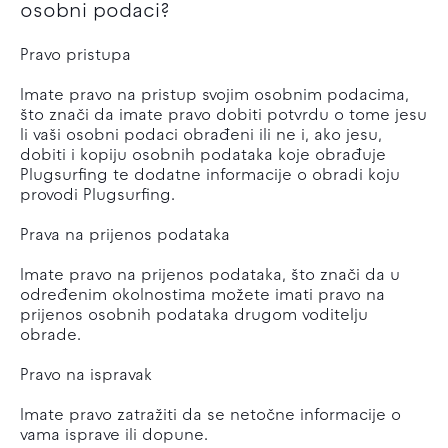
osobni podaci?
Pravo pristupa
Imate pravo na pristup svojim osobnim podacima,
što znači da imate pravo dobiti potvrdu o tome jesu
li vaši osobni podaci obrađeni ili ne i, ako jesu,
dobiti i kopiju osobnih podataka koje obrađuje
Plugsurfing te dodatne informacije o obradi koju
provodi Plugsurfing.
Prava na prijenos podataka
Imate pravo na prijenos podataka, što znači da u
određenim okolnostima možete imati pravo na
prijenos osobnih podataka drugom voditelju
obrade.
Pravo na ispravak
Imate pravo zatražiti da se netočne informacije o
vama isprave ili dopune.