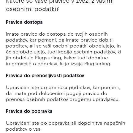
Katere so vaše pravice v zvezi z vašimi
osebnimi podatki?
Pravica dostopa
Imate pravico do dostopa do svojih osebnih
podatkov, kar pomeni, da imate pravico dobiti
potrditev, ali se vaši osebni podatki obdelujejo, in
če se obdelujejo, tudi kopijo osebnih podatkov, ki
jih obdeluje Plugsurfing, kakor tudi dodatne
informacije o obdelavi, ki jo izvaja Plugsurfing.
Pravica do prenosljivosti podatkov
Upravičeni ste do prenosa podatkov, kar pomeni,
da imate pod določenimi pogoji pravico do
prenosa osebnih podatkov drugemu upravljavcu.
Pravica do popravka
Upravičeni ste do popravka ali dopolnitve napačnih
podatkov o vas.