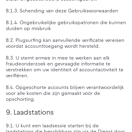
8.1.3. Schending van deze Gebruiksvoorwaarden
8.1.4. Ongebruikelijke gebruikspatronen die kunnen
duiden op misbruik
8.2. Plugsurfing kan aanvullende verificatie vereisen
voordat accounttoegang wordt hersteld.
8.3. U stemt ermee in mee te werken aan elk
fraudeonderzoek en gevraagde informatie te
verstrekken om uw identiteit of accountactiviteit te
verifiëren.
8.4. Opgeschorte accounts blijven verantwoordelijk
voor alle kosten die zijn gemaakt vóór de
opschorting.
9. Laadstations
9.1. U kunt een laadsessie starten bij de