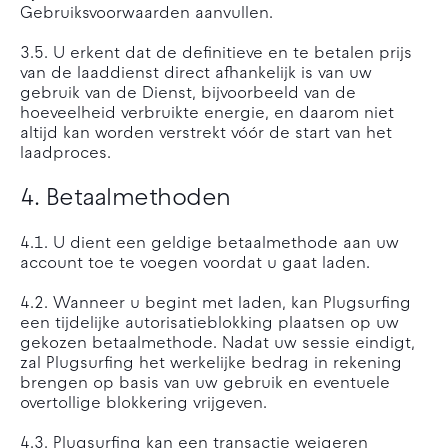
Gebruiksvoorwaarden aanvullen.
3.5. U erkent dat de definitieve en te betalen prijs
van de laaddienst direct afhankelijk is van uw
gebruik van de Dienst, bijvoorbeeld van de
hoeveelheid verbruikte energie, en daarom niet
altijd kan worden verstrekt vóór de start van het
laadproces.
4. Betaalmethoden
4.1. U dient een geldige betaalmethode aan uw
account toe te voegen voordat u gaat laden.
4.2. Wanneer u begint met laden, kan Plugsurfing
een tijdelijke autorisatieblokking plaatsen op uw
gekozen betaalmethode. Nadat uw sessie eindigt,
zal Plugsurfing het werkelijke bedrag in rekening
brengen op basis van uw gebruik en eventuele
overtollige blokkering vrijgeven.
4.3. Plugsurfing kan een transactie weigeren