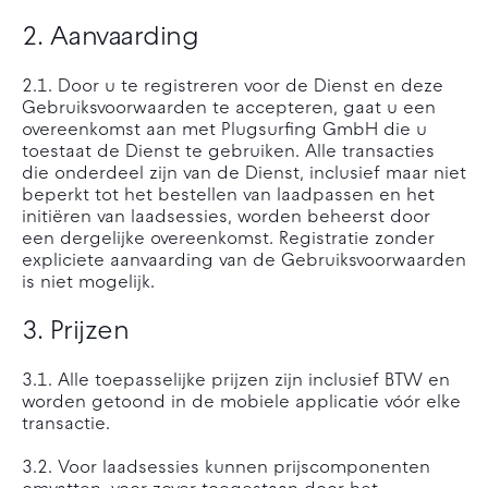
2. Aanvaarding
2.1. Door u te registreren voor de Dienst en deze
Gebruiksvoorwaarden te accepteren, gaat u een
overeenkomst aan met Plugsurfing GmbH die u
toestaat de Dienst te gebruiken. Alle transacties
die onderdeel zijn van de Dienst, inclusief maar niet
beperkt tot het bestellen van laadpassen en het
initiëren van laadsessies, worden beheerst door
een dergelijke overeenkomst. Registratie zonder
expliciete aanvaarding van de Gebruiksvoorwaarden
is niet mogelijk.
3. Prijzen
3.1. Alle toepasselijke prijzen zijn inclusief BTW en
worden getoond in de mobiele applicatie vóór elke
transactie.
3.2. Voor laadsessies kunnen prijscomponenten