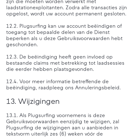
zijn die moeten worden verwerkt met
laadstationexploitanten. Zodra alle transacties zijn
opgelost, wordt uw account permanent gesloten.
12.2. Plugsurfing kan uw account beëindigen of
toegang tot bepaalde delen van de Dienst
beperken als u deze Gebruiksvoorwaarden hebt
geschonden.
12.3. De beëindiging heeft geen invloed op
bestaande claims met betrekking tot laadsessies
die eerder hebben plaatsgevonden.
12.4. Voor meer informatie betreffende de
beëindiging, raadpleeg ons Annuleringsbeleid.
13. Wijzigingen
13.1. Als Plugsurfing voornemens is deze
Gebruiksvoorwaarden eenzijdig te wijzigen, zal
Plugsurfing de wijzigingen aan u aanbieden in
tekstvorm uiterlijk zes (6) weken vóór de