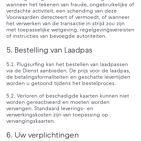
wanneer het tekenen van fraude, ongebruikelijke of
verdachte activiteit, een schending van deze
Voorwaarden detecteert of vermoedt, of wanneer
het verwerken van de transactie in strijd zou zijn
met toepasselijke wetgeving, regelgevingsvereisten
of instructies van bevoegde autoriteiten.
5. Bestelling van Laadpas
5.1. Plugsurfing kan het bestellen van laadpassen
via de Dienst aanbieden. De prijs voor de laadpas,
de betalingsformaliteiten en geschatte levertijden
worden u getoond tijdens het bestelproces.
5.2. Verloren of beschadigde kaarten kunnen niet
worden gereactiveerd en moeten worden
vervangen. Standaard leverings- en
verwerkingskosten zijn van toepassing op
vervangingskaarten.
6. Uw verplichtingen