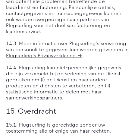
van potentiële problemen betreffende de
laaddienst en facturering. Persoonlijke details,
contactgegevens en transactiegegevens kunnen
ook worden overgedragen aan partners van
Plugsurfing voor het doel van facturering en
klantenservice.
14.3. Meer informatie over Plugsurfing’s verwerking
van persoonlijke gegevens kan worden gevonden in
Plugsurfing’s Privacyverklaring
.
14.4. Plugsurfing kan niet-persoonlijke gegevens
die zijn verzameld bij de verlening van de Dienst
gebruiken om (i) de Dienst en haar andere
producten en diensten te verbeteren, en (ii)
statistische informatie te delen met haar
samenwerkingspartners.
15. Overdracht
15.1. Plugsurfing is gerechtigd zonder uw
toestemming alle of enige van haar rechten,