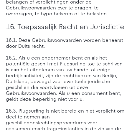
belangen of verplichtingen onder de
Gebruiksvoorwaarden over te dragen, te
overdragen, te hypothekeren of te belasten.
16. Toepasselijk Recht en Jurisdictie
16.1. Deze Gebruiksvoorwaarden worden beheerst
door Duits recht.
16.2. Als u een ondernemer bent en als het
potentiële geschil met Plugsurfing toe te schrijven
is aan het uitoefenen van uw handel of enige
bedrijfsactiviteit, zijn de rechtbanken van Berlijn,
Duitsland, bevoegd voor eventuele juridische
geschillen die voortvloeien uit deze
Gebruiksvoorwaarden. Als u een consument bent,
geldt deze beperking niet voor u.
16.3. Plugsurfing is niet bereid en niet verplicht om
deel te nemen aan
geschillenbeslechtingsprocedures voor
consumentenarbitrage-instanties in de zin van de