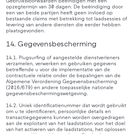
Gebruiksvoorwaarden beëindigen met een
opzegtermijn van 30 dagen. De beëindiging door
een van beide partijen heeft geen invloed op
bestaande claims met betrekking tot laadsessies of
levering van andere diensten die eerder hebben
plaatsgevonden.
14. Gegevensbescherming
14.1. Plugsurfing of aangestelde dienstverleners
verzamelen, verwerken en gebruiken gegevens
betreffende u voor de implementatie van de
contractuele relatie onder de bepalingen van de
Algemene Verordening Gegevensbescherming
(2016/679) en andere toepasselijke nationale
gegevensbeschermingswetgeving.
14.2. Uniek identificatienummer dat wordt gebruikt
om u te identificeren, persoonlijke details en
transactiegegevens kunnen worden overgedragen
aan de exploitant van het laadstation voor het doel
van het activeren van de laadstations, het oplossen