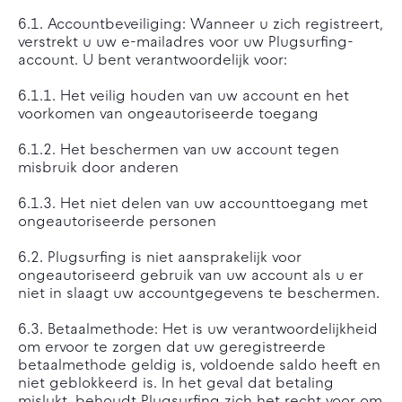
6.1. Accountbeveiliging: Wanneer u zich registreert,
verstrekt u uw e-mailadres voor uw Plugsurfing-
account. U bent verantwoordelijk voor:
6.1.1. Het veilig houden van uw account en het
voorkomen van ongeautoriseerde toegang
6.1.2. Het beschermen van uw account tegen
misbruik door anderen
6.1.3. Het niet delen van uw accounttoegang met
ongeautoriseerde personen
6.2. Plugsurfing is niet aansprakelijk voor
ongeautoriseerd gebruik van uw account als u er
niet in slaagt uw accountgegevens te beschermen.
6.3. Betaalmethode: Het is uw verantwoordelijkheid
om ervoor te zorgen dat uw geregistreerde
betaalmethode geldig is, voldoende saldo heeft en
niet geblokkeerd is. In het geval dat betaling