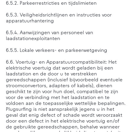
6.5.2. Parkeerrestricties en tijdslimieten
6.5.3. Veiligheidsrichtlijnen en instructies voor
apparatuurhantering
6.5.4. Aanwijzingen van personeel van
laadstationexploitanten
6.5.5. Lokale verkeers- en parkeerwetgeving
6.6. Voertuig- en Apparatuurcompatibiliteit: Het
elektrische voertuig dat wordt geladen bij een
laadstation en de door u te verstrekken
gereedschappen (inclusief bijvoorbeeld eventuele
stroomconvertors, adapters of kabels), dienen
geschikt te zijn voor hun doel, compatibel te zijn
voor de verbinding met het laadstation en te
voldoen aan de toepasselijke wettelijke bepalingen.
Plugsurfing is niet aansprakelijk jegens u in het
geval dat enig defect of schade wordt veroorzaakt
door een defect in het elektrische voertuig en/of
de gebruikte gereedschappen, behalve wanneer