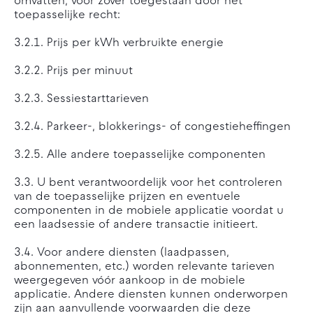
omvatten, voor zover toegestaan door het
toepasselijke recht:
3.2.1. Prijs per kWh verbruikte energie
3.2.2. Prijs per minuut
3.2.3. Sessiestarttarieven
3.2.4. Parkeer-, blokkerings- of congestieheffingen
3.2.5. Alle andere toepasselijke componenten
3.3. U bent verantwoordelijk voor het controleren
van de toepasselijke prijzen en eventuele
componenten in de mobiele applicatie voordat u
een laadsessie of andere transactie initieert.
3.4. Voor andere diensten (laadpassen,
abonnementen, etc.) worden relevante tarieven
weergegeven vóór aankoop in de mobiele
applicatie. Andere diensten kunnen onderworpen
zijn aan aanvullende voorwaarden die deze